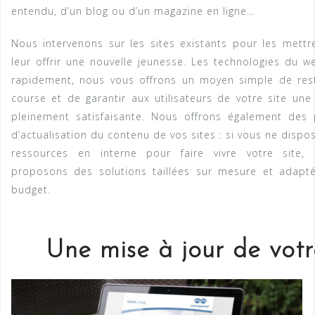
entendu, d’un blog ou d’un magazine en ligne…
Nous intervenons sur les sites existants pour les mettr
leur offrir une nouvelle jeunesse. Les technologies du w
rapidement, nous vous offrons un moyen simple de res
course et de garantir aux utilisateurs de votre site une
pleinement satisfaisante. Nous offrons également des 
d’actualisation du contenu de vos sites : si vous ne disp
ressources en interne pour faire vivre votre site,
proposons des solutions taillées sur mesure et adapt
budget.
Une mise à jour de votr