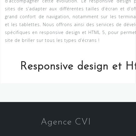
d’accompagner cette évolution. Le responsive design 
sites de s’adapter aux différentes tailles d’écran et d’of
grand confort de navigation, notamment sur les termin
et les tablettes. Nous offrons ainsi des services de dév
spécifiques en responsive design et HTML 5, pour permet
site de briller sur tous les types d’écrans !
Responsive design et Ht
Agence CVI