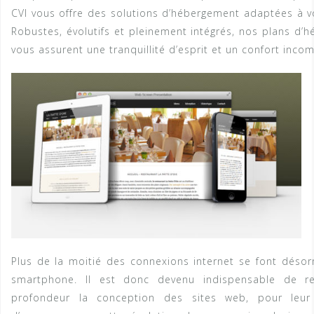
CVI vous offre des solutions d’hébergement adaptées à v
Robustes, évolutifs et pleinement intégrés, nos plans d’
vous assurent une tranquillité d’esprit et un confort inco
Plus de la moitié des connexions internet se font désor
smartphone. Il est donc devenu indispensable de r
profondeur la conception des sites web, pour leur