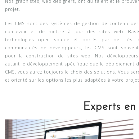
Nos graphistes, web designers, ont du talent et le prouve
projet.
Les CMS sont des systèmes de gestion de contenu per
concevoir et de mettre à jour des sites web. Bas
technologies open source et portés par de très i
communautés de développeurs, les CMS sont souvent p
pour la construction de sites web. Nos développeurs 
autant le développement spécifique que le déploiement d
CMS, vous aurez toujours le choix des solutions. Vous ser
et orienté sur les options les plus adaptées à votre projet
Experts e