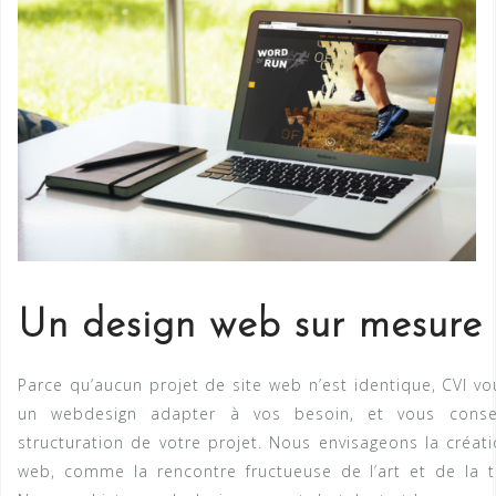
Un design web sur mesure
Parce qu’aucun projet de site web n’est identique, CVI v
un webdesign adapter à vos besoin, et vous conse
structuration de votre projet. Nous envisageons la créati
web, comme la rencontre fructueuse de l’art et de la t