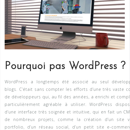
Pourquoi pas WordPress ?
WordPress a longtemps été associé au seul dévelo
blogs. C’était sans compter les efforts d’une très vaste
de développeurs qui, au fil des années, a enrichi et comp
particulièrement agréable à utiliser. WordPress dispo
d’une interface très soignée et intuitive, qui en fait un 
de nombreux projets, comme la création d’un site vit
portfolio, d’un réseau social, d’un petit site e-commer