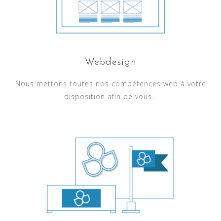
Webdesign
Nous mettons toutes nos compétences web à votre
disposition afin de vous…