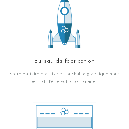
Bureau de fabrication
Notre parfaite maîtrise de la chaîne graphique nous
permet d’être votre partenaire…