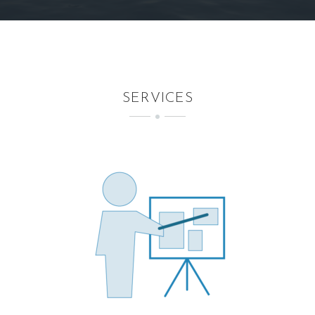
SERVICES