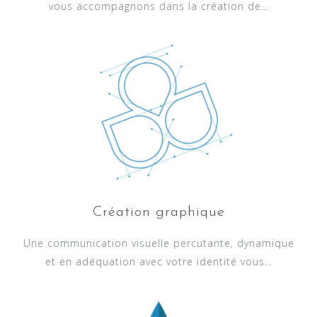
vous accompagnons dans la création de…
Création graphique
Une communication visuelle percutante, dynamique
et en adéquation avec votre identité vous…