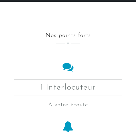
Nos points forts
1 Interlocuteur
A votre écoute