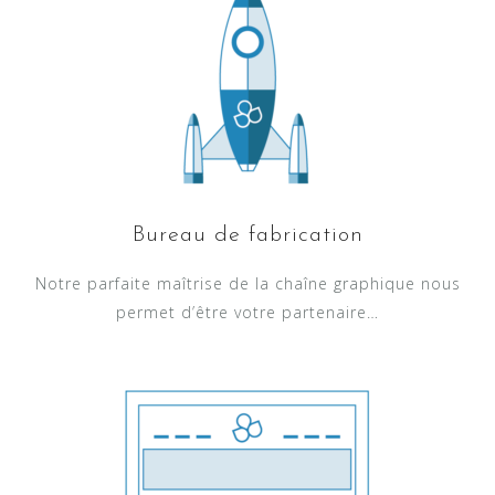
Bureau de fabrication
Notre parfaite maîtrise de la chaîne graphique nous
permet d’être votre partenaire…