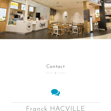
Contact
Franck HACVILLE