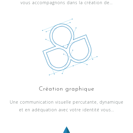
vous accompagnons dans la création de…
Création graphique
Une communication visuelle percutante, dynamique
et en adéquation avec votre identité vous…