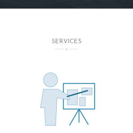
SERVICES