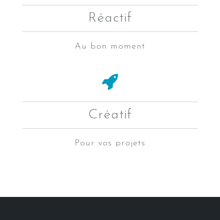
Réactif
Au bon moment
Créatif
Pour vos projets