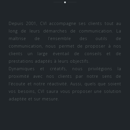
Depuis 2001, CVI accompagne ses clients tout au
long de leurs démarches de communication. La
maîtrise de l’ensemble des outils de
communication, nous permet de proposer à nos
clients un large éventail de conseils et de
prestations adaptés à leurs objectifs.
Dynamiques et créatifs, nous privilégions la
proximité avec nos clients par notre sens de
l’écoute et notre réactivité. Aussi, quels que soient
vos besoins, CVI saura vous proposer une solution
adaptée et sur mesure.