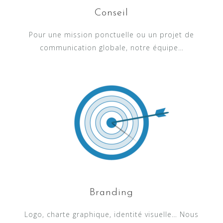
Conseil
Pour une mission ponctuelle ou un projet de
communication globale, notre équipe…
Branding
Logo, charte graphique, identité visuelle… Nous