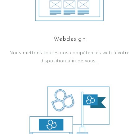
Webdesign
Nous mettons toutes nos compétences web à votre
disposition afin de vous…